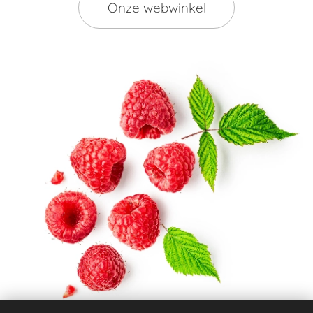
Onze webwinkel