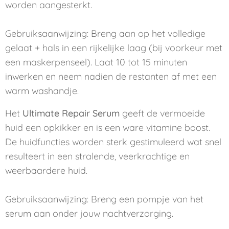
worden aangesterkt.
Gebruiksaanwijzing
: Breng aan op het volledige
gelaat + hals in een rijkelijke laag (bij voorkeur met
een maskerpenseel). Laat 10 tot 15 minuten
inwerken en neem nadien de restanten af met een
warm washandje.
Het
Ultimate Repair Serum
geeft de vermoeide
huid een opkikker en is een ware vitamine boost.
De huidfuncties worden sterk gestimuleerd wat snel
resulteert in een stralende, veerkrachtige en
weerbaardere huid.
Gebruiksaanwijzing
: Breng een pompje van het
serum aan onder jouw nachtverzorging.