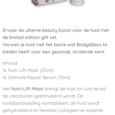
Ervaar de ultieme beauty boost voor de huid met
de limited edition gift set.
Verwen je huid met het beste wat Body&Bess te
bieden heeft voor een gezonde, stralende teint.
Inhoud:
1x Nutri Lift Mask (25ml)
1x Ultimate Repair Serum (15ml)
Het
Nutri Lift Mask
brengt de huid tot rust terwijl
de celactiviteit gestimuleerd wordt. De
huiddoorbloeding normaliseert, de huid wordt
gehydrateerd en hersteld, collageen en elastine