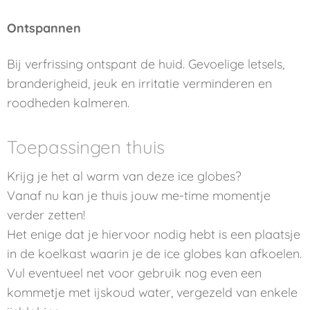
Ontspannen
Bij verfrissing ontspant de huid. Gevoelige letsels,
branderigheid, jeuk en irritatie verminderen en
roodheden kalmeren.
Toepassingen thuis
Krijg je het al warm van deze ice globes?
Vanaf nu kan je thuis jouw me-time momentje
verder zetten!
Het enige dat je hiervoor nodig hebt is een plaatsje
in de koelkast waarin je de ice globes kan afkoelen.
Vul eventueel net voor gebruik nog even een
kommetje met ijskoud water, vergezeld van enkele