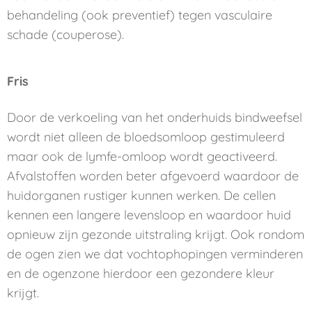
behandeling (ook preventief) tegen vasculaire
schade (couperose).
Fris
Door de verkoeling van het onderhuids bindweefsel
wordt niet alleen de bloedsomloop gestimuleerd
maar ook de lymfe-omloop wordt geactiveerd.
Afvalstoffen worden beter afgevoerd waardoor de
huidorganen rustiger kunnen werken. De cellen
kennen een langere levensloop en waardoor huid
opnieuw zijn gezonde uitstraling krijgt. Ook rondom
de ogen zien we dat vochtophopingen verminderen
en de ogenzone hierdoor een gezondere kleur
krijgt.