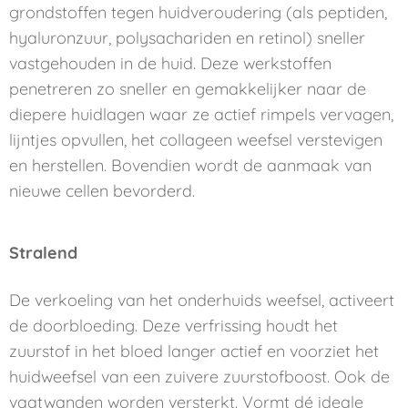
grondstoffen tegen huidveroudering (als peptiden,
hyaluronzuur, polysachariden en retinol) sneller
vastgehouden in de huid. Deze werkstoffen
penetreren zo sneller en gemakkelijker naar de
diepere huidlagen waar ze actief rimpels vervagen,
lijntjes opvullen, het collageen weefsel verstevigen
en herstellen. Bovendien wordt de aanmaak van
nieuwe cellen bevorderd.
Stralend
De verkoeling van het onderhuids weefsel, activeert
de doorbloeding. Deze verfrissing houdt het
zuurstof in het bloed langer actief en voorziet het
huidweefsel van een zuivere zuurstofboost. Ook de
vaatwanden worden versterkt. Vormt dé ideale