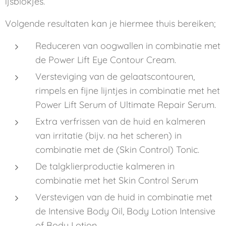
ijsblokjes.
Volgende resultaten kan je hiermee thuis bereiken;
Reduceren van oogwallen in combinatie met
de Power Lift Eye Contour Cream.
Versteviging van de gelaatscontouren,
rimpels en fijne lijntjes in combinatie met het
Power Lift Serum of Ultimate Repair Serum.
Extra verfrissen van de huid en kalmeren
van irritatie (bijv. na het scheren) in
combinatie met de (Skin Control) Tonic.
De talgklierproductie kalmeren in
combinatie met het Skin Control Serum
Verstevigen van de huid in combinatie met
de Intensive Body Oil, Body Lotion Intensive
of Body Lotion.