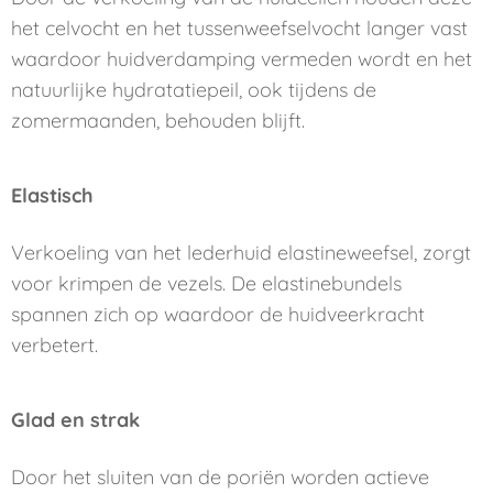
het celvocht en het tussenweefselvocht langer vast
waardoor huidverdamping vermeden wordt en het
natuurlijke hydratatiepeil, ook tijdens de
zomermaanden, behouden blijft.
Elastisch
Verkoeling van het lederhuid elastineweefsel, zorgt
voor krimpen de vezels. De elastinebundels
spannen zich op waardoor de huidveerkracht
verbetert.
Glad en strak
Door het sluiten van de poriën worden actieve