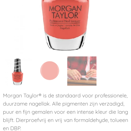
Morgan Taylor® is de standaard voor professionele,
duurzame nagellak. Alle pigmenten zijn verzadigd,
puur en fijn gemalen voor een intense kleur die lang
blijft. Dierproefvrij en vrij van formaldehyde, tolueen
en DBP.