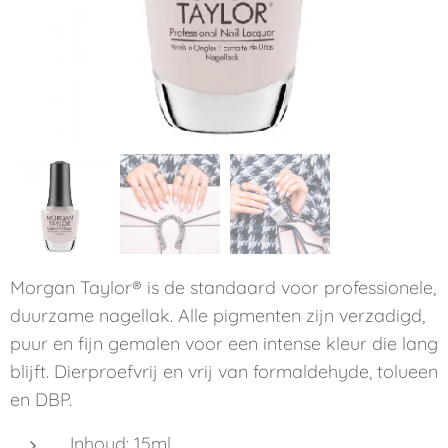
Morgan Taylor® is de standaard voor professionele,
duurzame nagellak. Alle pigmenten zijn verzadigd,
puur en fijn gemalen voor een intense kleur die lang
blijft. Dierproefvrij en vrij van formaldehyde, tolueen
en DBP.
Inhoud: 15ml