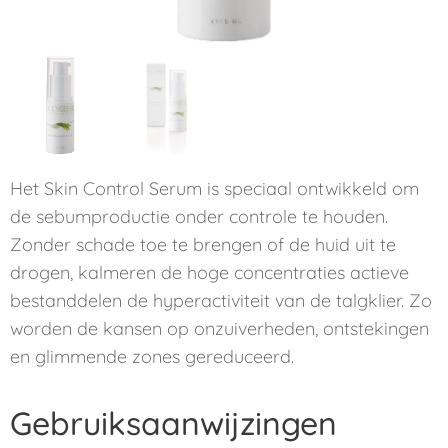
Het Skin Control Serum is speciaal ontwikkeld om
de sebumproductie onder controle te houden.
Zonder schade toe te brengen of de huid uit te
drogen, kalmeren de hoge concentraties actieve
bestanddelen de hyperactiviteit van de talgklier. Zo
worden de kansen op onzuiverheden, ontstekingen
en glimmende zones gereduceerd.
Gebruiksaanwijzingen