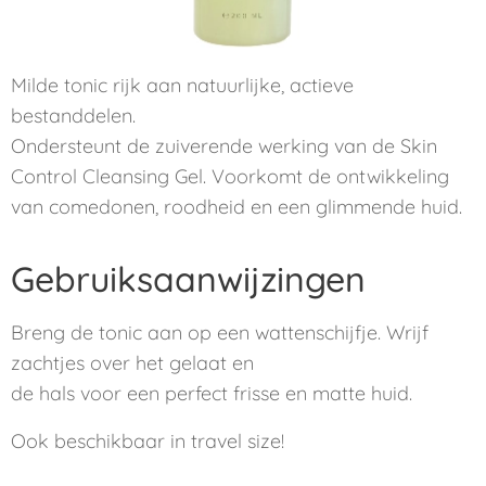
Milde tonic rijk aan natuurlijke, actieve
bestanddelen.
Ondersteunt de zuiverende werking van de Skin
Control Cleansing Gel. Voorkomt de ontwikkeling
van comedonen, roodheid en een glimmende huid.
Gebruiksaanwijzingen
Breng de tonic aan op een wattenschijfje. Wrijf
zachtjes over het gelaat en
de hals voor een perfect frisse en matte huid.
Ook beschikbaar in travel size!